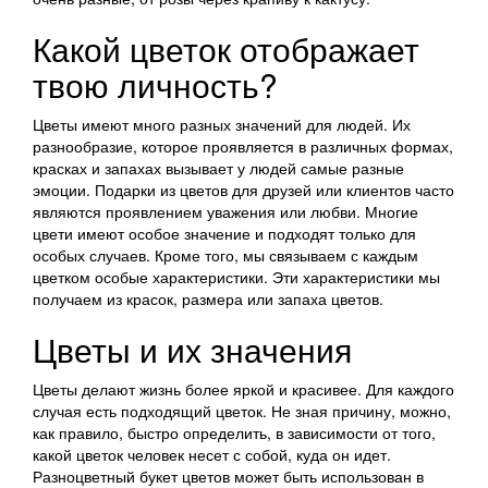
Какой цветок отображает
твою личность?
Цветы имеют много разных значений для людей. Их
разнообразие, которое проявляется в различных формах,
красках и запахах вызывает у людей самые разные
эмоции. Подарки из цветов для друзей или клиентов часто
являются проявлением уважения или любви. Многие
цвети имеют особое значение и подходят только для
особых случаев. Кроме того, мы связываем с каждым
цветком особые характеристики. Эти характеристики мы
получаем из красок, размера или запаха цветов.
Цветы и их значения
Цветы делают жизнь более яркой и красивее. Для каждого
случая есть подходящий цветок. Не зная причину, можно,
как правило, быстро определить, в зависимости от того,
какой цветок человек несет с собой, куда он идет.
Разноцветный букет цветов может быть использован в