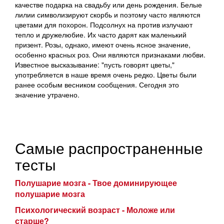
качестве подарка на свадьбу или день рождения. Белые
лилии символизируют скорбь и поэтому часто являются
цветами для похорон. Подсолнух на против излучают
тепло и дружелюбие. Их часто дарят как маленький
призент. Розы, однако, имеют очень ясное значение,
особенно красных роз. Они являются признаками любви.
Известное высказывание: "пусть говорят цветы,"
употребляется в наше время очень редко. Цветы были
ранее особым весником сообщения. Сегодня это
значение утрачено.
Самые распространенные
тесты
Полушарие мозга - Твое доминирующее
полушарие мозга
Психологический возраст - Моложе или
старше?