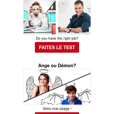
Do you have the right job?
FAITES LE TEST
Ange ou Démon?
Votre vrai visage !