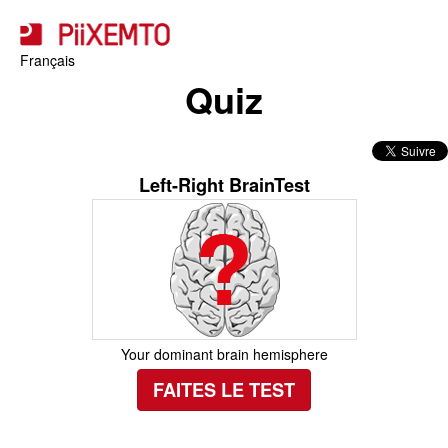
Français
Quiz
Left-Right BrainTest
Your dominant brain hemisphere
FAITES LE TEST