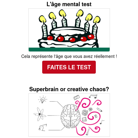
L'âge mental test
Cela représente l'âge que vous avez réellement !
FAITES LE TEST
Superbrain or creative chaos?