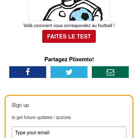
Voilà comment vous correspondez au football !
FAITES LE TEST
Partagez Piixemto!
Sign up
to get future updates / quizzes