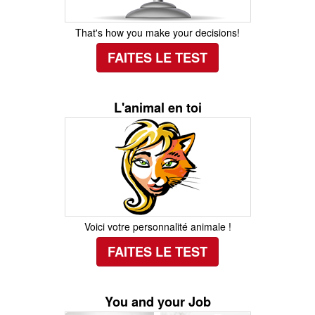
That's how you make your decisions!
FAITES LE TEST
L'animal en toi
Voici votre personnalité animale !
FAITES LE TEST
You and your Job