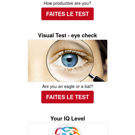
How productive are you?
FAITES LE TEST
Visual Test - eye check
Are you an eagle or a bat?
FAITES LE TEST
Your IQ Level