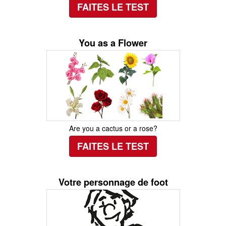
FAITES LE TEST
You as a Flower
Are you a cactus or a rose?
FAITES LE TEST
Votre personnage de foot